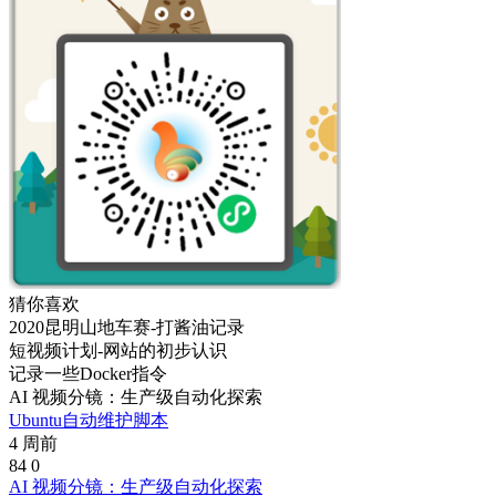
猜你喜欢
2020昆明山地车赛-打酱油记录
短视频计划-网站的初步认识
记录一些Docker指令
AI 视频分镜：生产级自动化探索
Ubuntu自动维护脚本
4 周前
84
0
AI 视频分镜：生产级自动化探索