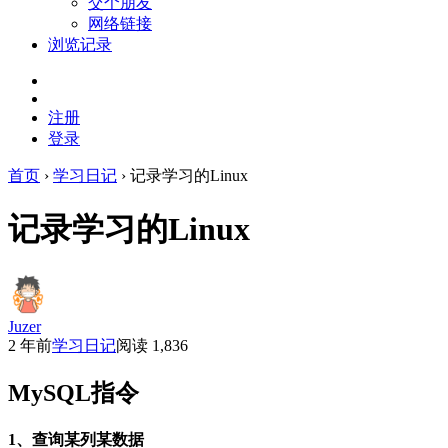
交个朋友
网络链接
浏览记录
注册
登录
首页
›
学习日记
›
记录学习的Linux
记录学习的Linux
Juzer
2 年前
学习日记
阅读 1,836
MySQL指令
1、查询某列某数据